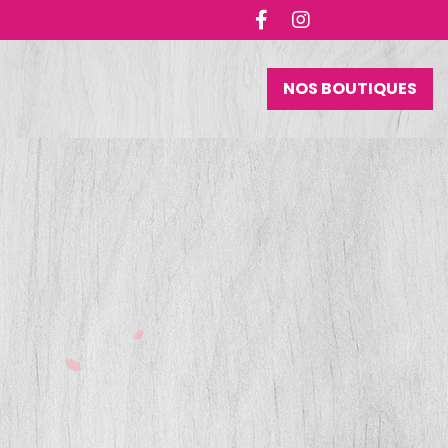
NOS BOUTIQUES