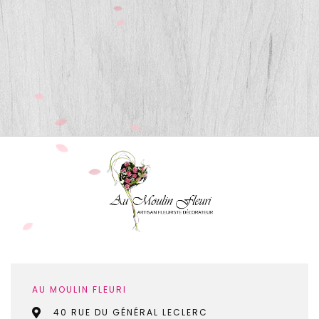
AU MOULIN FLEURI
40 RUE DU GÉNÉRAL LECLERC