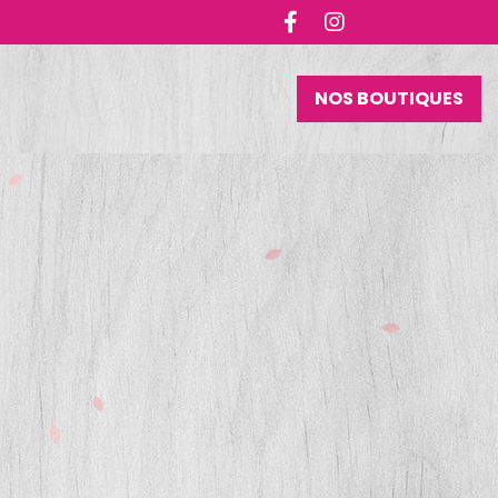
NOS BOUTIQUES